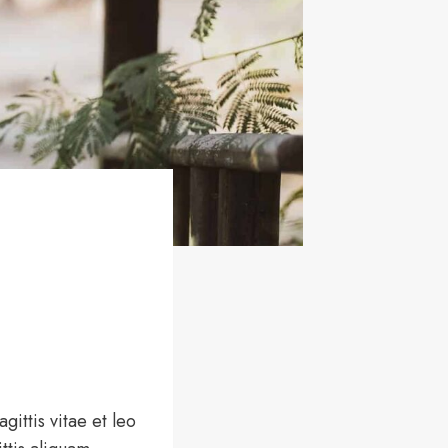
ittis vitae et leo