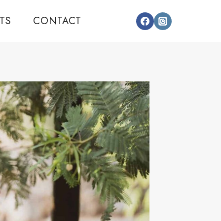
TS
CONTACT