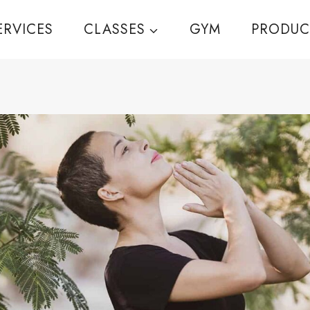
ERVICES
CLASSES
GYM
PRODUC